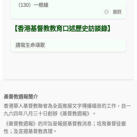
（130）一根線
◎ 麗群
【香港基督教教育口述歷史訪談錄】
譜寫生命頌歌
基督教週報簡介
香港華人基督教聯會為全面推展文字傳播福音的工作，自一
九六四年八月三十日創辦《基督教週報》。
《基督教週報》的宗旨是報道基督教消息；培育基督徒靈
性；及宣揚基督教真理。