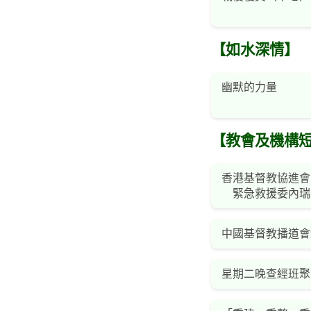
【如水深情】
幽默的力量
【教會及機構
香港基督教協進會
緊急救援委內瑞
中國基督教播道會
星期二晚查經班聚