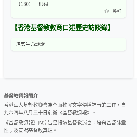
（130）一根線
◎ 麗群
【香港基督教教育口述歷史訪談錄】
譜寫生命頌歌
基督教週報簡介
香港華人基督教聯會為全面推展文字傳播福音的工作，自一
九六四年八月三十日創辦《基督教週報》。
《基督教週報》的宗旨是報道基督教消息；培育基督徒靈
性；及宣揚基督教真理。