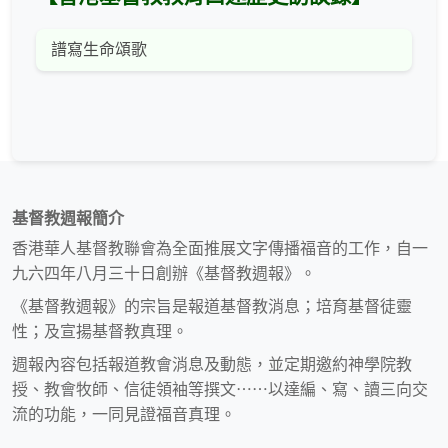
譜寫生命頌歌
基督教週報簡介
香港華人基督教聯會為全面推展文字傳播福音的工作，自一
九六四年八月三十日創辦《基督教週報》。
《基督教週報》的宗旨是報道基督教消息；培育基督徒靈
性；及宣揚基督教真理。
週報內容包括報道教會消息及動態，並定期邀約神學院教
授、教會牧師、信徒領袖等撰文⋯⋯以達編、寫、讀三向交
流的功能，一同見證福音真理。