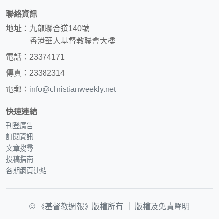
聯絡資訊
地址：九龍聯合道140號
香港華人基督教聯會大樓
電話：23374171
傳真：23382314
電郵：
info@christianweekly.net
快速連結
刊登廣告
訂閱資訊
文章搜尋
投稿指南
各期網頁連結
© 《基督教週報》版權所有 ｜
版權及免責聲明