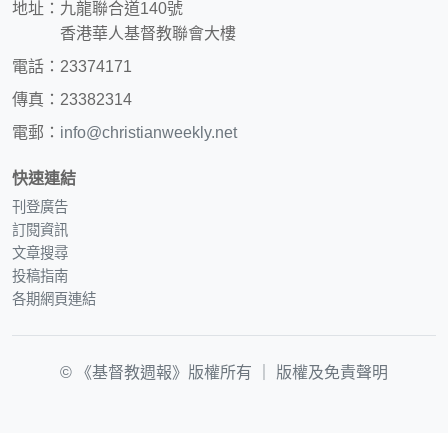
地址：九龍聯合道140號
香港華人基督教聯會大樓
電話：23374171
傳真：23382314
電郵：
info@christianweekly.net
快速連結
刊登廣告
訂閱資訊
文章搜尋
投稿指南
各期網頁連結
© 《基督教週報》版權所有 ｜
版權及免責聲明