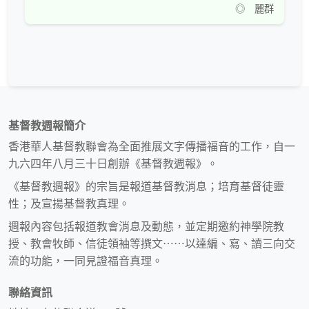
◎ 麗群
基督教週報簡介
香港華人基督教聯會為全面推展文字傳播福音的工作，自一
九六四年八月三十日創辦《基督教週報》。
《基督教週報》的宗旨是報道基督教消息；培育基督徒靈
性；及宣揚基督教真理。
週報內容包括報道教會消息及動態，並定期邀約神學院教
授、教會牧師、信徒領袖等撰文⋯⋯以達編、寫、讀三向交
流的功能，一同見證福音真理。
聯絡資訊