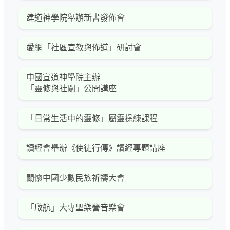
建道神學院舉辦新書發佈會
愛網「社區宣教與佈道」研討會
中國宣道神學院主辦
「靈修與社關」公開講座
「日常生活中的靈修」屬靈操練課程
讀經會舉辦《使徒行傳》讀經專題講座
關懷中國少數民族祈禱大會
「啟航」大專聖樂營音樂會