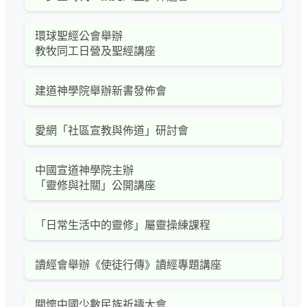
環球聖經公會舉辦
教牧同工日營及聖經講座
建道神學院舉辦新書發佈會
愛網「社區宣教與佈道」研討會
中國宣道神學院主辦
「靈修與社關」公開講座
「日常生活中的靈修」屬靈操練課程
讀經會舉辦《使徒行傳》讀經專題講座
關懷中國少數民族祈禱大會