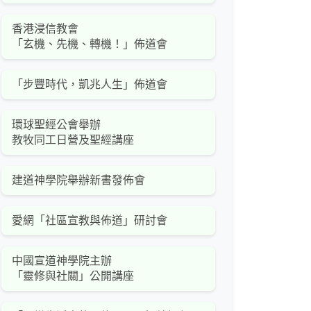
香港浸信教會
「玄機、先機、轉機！」佈道會
「步豐時代，凱兆人生」佈道會
環球聖經公會舉辦
教牧同工日營及聖經講座
建道神學院舉辦新書發佈會
愛網「社區宣教與佈道」研討會
中國宣道神學院主辦
「靈修與社關」公開講座