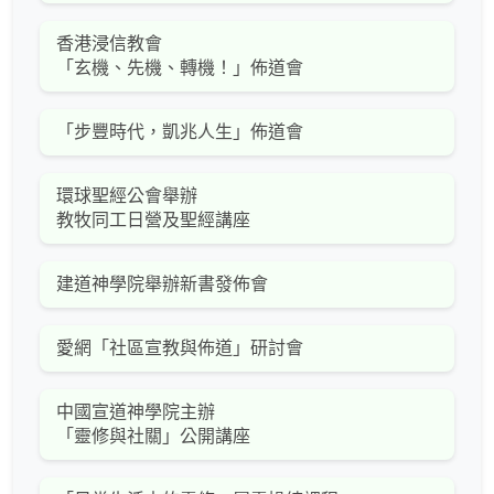
香港浸信教會
「玄機、先機、轉機！」佈道會
「步豐時代，凱兆人生」佈道會
環球聖經公會舉辦
教牧同工日營及聖經講座
建道神學院舉辦新書發佈會
愛網「社區宣教與佈道」研討會
中國宣道神學院主辦
「靈修與社關」公開講座