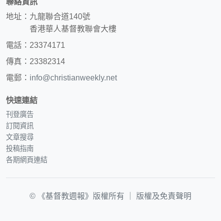
聯絡資訊
地址：九龍聯合道140號
香港華人基督教聯會大樓
電話：23374171
傳真：23382314
電郵：
info@christianweekly.net
快速連結
刊登廣告
訂閱資訊
文章搜尋
投稿指南
各期網頁連結
© 《基督教週報》版權所有 ｜
版權及免責聲明