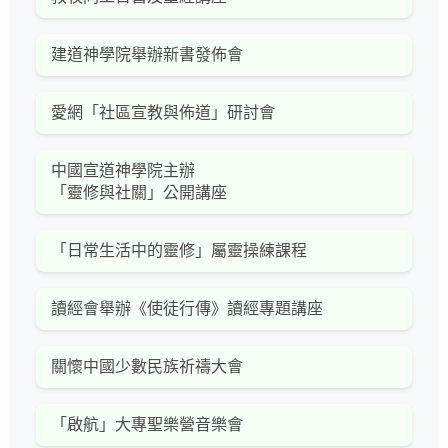
建道神學院舉辦新書發佈會
愛網「社區宣教與佈道」研討會
中國宣道神學院主辦
「靈修與社關」公開講座
「日常生活中的靈修」屬靈操練課程
讀經會舉辦《使徒行傳》讀經專題講座
關懷中國少數民族祈禱大會
「啟航」大專聖樂營音樂會