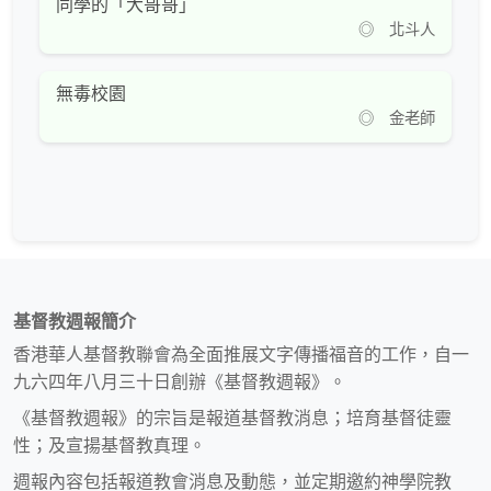
同學的「大哥哥」
◎ 北斗人
無毒校園
◎ 金老師
基督教週報簡介
香港華人基督教聯會為全面推展文字傳播福音的工作，自一
九六四年八月三十日創辦《基督教週報》。
《基督教週報》的宗旨是報道基督教消息；培育基督徒靈
性；及宣揚基督教真理。
週報內容包括報道教會消息及動態，並定期邀約神學院教