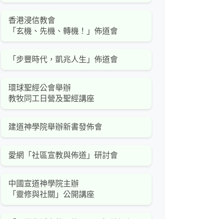
香港浸信教會
「玄機、先機、轉機！」佈道會
「步豐時代，凱兆人生」佈道會
環球聖經公會舉辦
教牧同工日營及聖經講座
建道神學院舉辦新書發佈會
愛網「社區宣教與佈道」研討會
中國宣道神學院主辦
「靈修與社關」公開講座