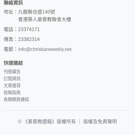
聯絡資訊
地址：九龍聯合道140號
香港華人基督教聯會大樓
電話：23374171
傳真：23382314
電郵：
info@christianweekly.net
快速連結
刊登廣告
訂閱資訊
文章搜尋
投稿指南
各期網頁連結
© 《基督教週報》版權所有 ｜
版權及免責聲明