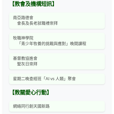
【教會及機構短訊】
南亞路德會
會長及長老就職禮崇拜
牧職神學院
「青少年牧養的挑戰與應對」晚間課程
基督教協進會
聖灰日崇拜
星期二晚查經班「AI vs 人類」聚會
【教關愛心行動】
網絡同行創天國新路