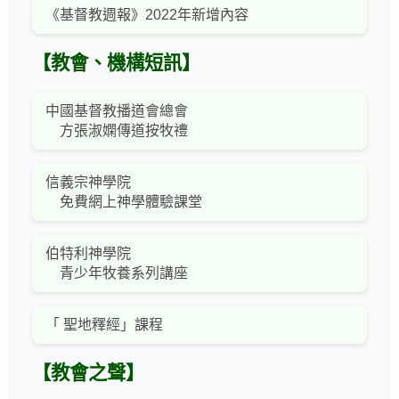
《基督教週報》2022年新增內容
【教會、機構短訊】
中國基督教播道會總會
方張淑嫻傳道按牧禮
信義宗神學院
免費網上神學體驗課堂
伯特利神學院
青少年牧養系列講座
「 聖地釋經」課程
【教會之聲】