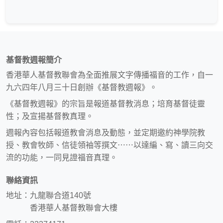
基督教週報簡介
香港華人基督教聯會為全面推展文字傳播福音的工作，自一
九六四年八月三十日創辦《基督教週報》。
《基督教週報》的宗旨是報道基督教消息；培育基督徒靈
性；及宣揚基督教真理。
週報內容包括報道教會消息及動態，並定期邀約神學院教
授、教會牧師、信徒領袖等撰文⋯⋯以達編、寫、讀三向交
流的功能，一同見證福音真理。
聯絡資訊
地址：九龍聯合道140號
香港華人基督教聯會大樓