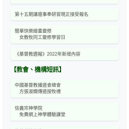
第十五期講壇事奉研習現正接受報名
簡單快樂繪畫靈修
女教牧同工靈修學習日
《基督教週報》2022年新增內容
【教會、機構短訊】
中國基督教播道會總會
方張淑嫻傳道按牧禮
信義宗神學院
免費網上神學體驗課堂