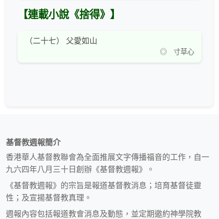
【連載小說《捨得》】
（二十七） 父愛如山
◎ 寸草心
基督教週報簡介
香港華人基督教聯會為全面推展文字傳播福音的工作，自一
九六四年八月三十日創辦《基督教週報》。
《基督教週報》的宗旨是報道基督教消息；培育基督徒靈
性；及宣揚基督教真理。
週報內容包括報道教會消息及動態，並定期邀約神學院教