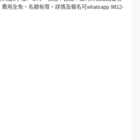
全免，名額有限。詳情及報名可whatsapp 9812-