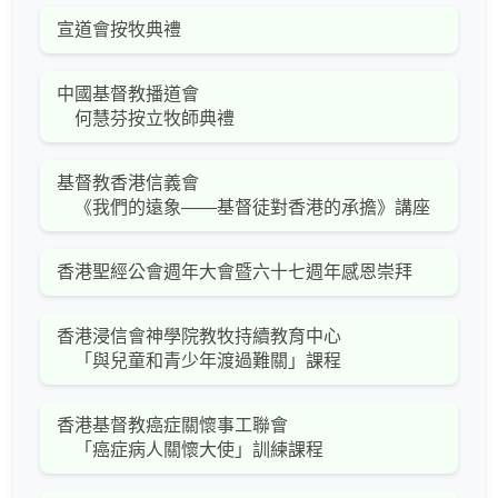
宣道會按牧典禮
中國基督教播道會
何慧芬按立牧師典禮
基督教香港信義會
《我們的遠象――基督徒對香港的承擔》講座
香港聖經公會週年大會暨六十七週年感恩崇拜
香港浸信會神學院教牧持續教育中心
「與兒童和青少年渡過難關」課程
香港基督教癌症關懷事工聯會
「癌症病人關懷大使」訓練課程