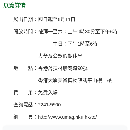
展覽詳情
展出日期：即日起至6月11日
開放時間：禮拜一至六：上午9時30分至下午6時
主日：下午1時至6時
大學及公眾假期休息
地 點：香港薄扶林般咸道90號
香港大學美術博物館馮平山樓一樓
費 用：免費入場
查詢電話：2241-5500
網 頁：http://www.umag.hku.hk/tc/