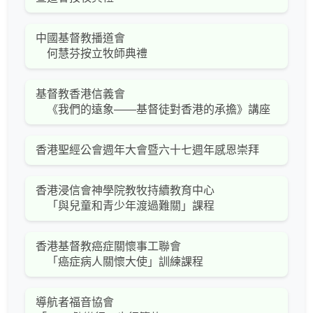
中國基督教播道會
何慧芬按立牧師典禮
基督教香港信義會
《我們的遠象――基督徒對香港的承擔》講座
香港聖經公會週年大會暨六十七週年感恩崇拜
香港浸信會神學院教牧持續教育中心
「與兒童和青少年渡過難關」課程
香港基督教癌症關懷事工聯會
「癌症病人關懷大使」訓練課程
導航者福音協會