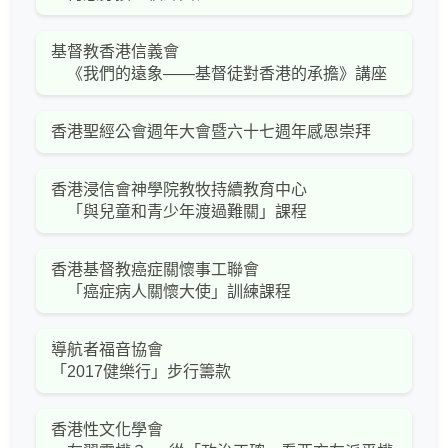
基督教香港信義會
《我們的遠象――基督徒對香港的承擔》講座
香港聖經公會週年大會暨六十七週年感恩崇拜
香港浸信會神學院教牧持續教育中心
「與兒童和青少年渡過難關」課程
香港基督教癌症關懷事工聯會
「癌症病人關懷大使」訓練課程
導航者福音協會
「2017健樂行」步行籌款
香港性文化學會