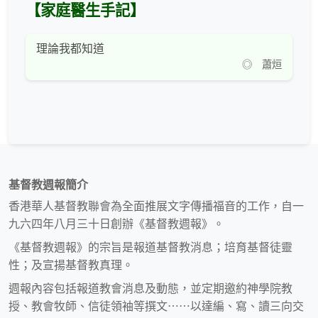
【家庭醫生手記】
理論我都知道
◎ 蕭烜
基督教週報簡介
香港華人基督教聯會為全面推展文字傳播福音的工作，自一
九六四年八月三十日創辦《基督教週報》。
《基督教週報》的宗旨是報道基督教消息；培育基督徒靈
性；及宣揚基督教真理。
週報內容包括報道教會消息及動態，並定期邀約神學院教
授、教會牧師、信徒領袖等撰文⋯⋯以達編、寫、讀三向交