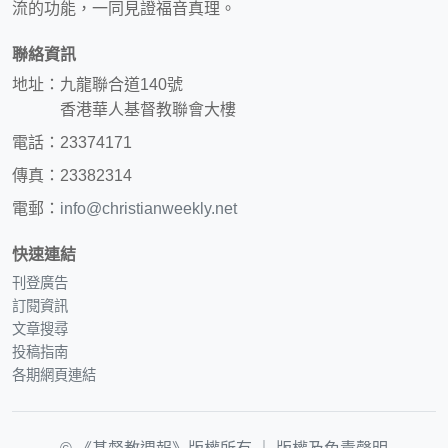
流的功能，一同見證福音真理。
聯絡資訊
地址：九龍聯合道140號
香港華人基督教聯會大樓
電話：23374171
傳真：23382314
電郵：
info@christianweekly.net
快速連結
刊登廣告
訂閱資訊
文章搜尋
投稿指南
各期網頁連結