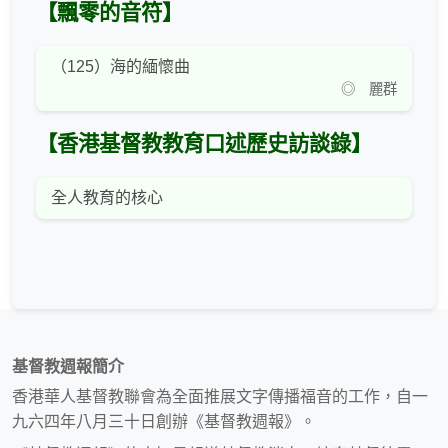
【飄零的音符】
（125）海的緬懷曲
◎ 麗群
【香港基督教教育口述歷史訪談錄】
全人教育的核心
基督教週報簡介
香港華人基督教聯會為全面推展文字傳播福音的工作，自一
九六四年八月三十日創辦《基督教週報》。