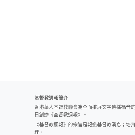
基督教週報簡介
香港華人基督教聯會為全面推展文字傳播福音
日創辦《基督教週報》。
《基督教週報》的宗旨是報道基督教消息；培
理。