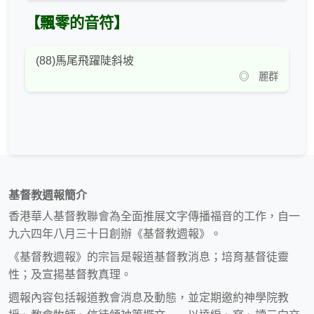
【飄零的音符】
(88)馬尾飛躍陡斜坡
◎ 麗群
基督教週報簡介
香港華人基督教聯會為全面推展文字傳播福音的工作，自一
九六四年八月三十日創辦《基督教週報》。
《基督教週報》的宗旨是報道基督教消息；培育基督徒靈
性；及宣揚基督教真理。
週報內容包括報道教會消息及動態，並定期邀約神學院教