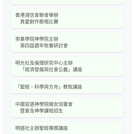
香港浸信會聯會舉辦
真愛創作歌唱比賽
崇基學院神學院主辦
第四屆週年牧養研討會
明光社及倫理研究中心主辦
「經濟發展與社會公義」講座
「聖經、科學與方舟」教牧講座
中國宣道神學院婦女培靈會
暨普及神學課程招生
明道社主辦聖經專題講座