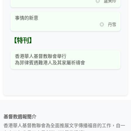
◎ 盧美玲
事情的新意
◎ 丹雪
【特刊】
香港華人基督教聯會舉行
為菲律賓遇難港人及其家屬祈禱會
基督教週報簡介
香港華人基督教聯會為全面推展文字傳播福音的工作，自一