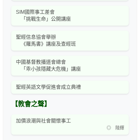
SIM國際事工差會
「挑戰生命」公開講座
聖經信息協會舉辦
《羅馬書》講座及查經班
中國基督教播道會總會
「乖小孩隱藏大危機」講座
聖經英語文學促進會成立典禮
【教會之聲】
加價浪潮與社會關懷事工
◎ 陸輝