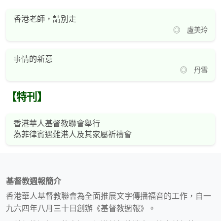
香港老師，請別走
◎ 盧美玲
事情的新意
◎ 丹雪
【特刊】
香港華人基督教聯會舉行
為菲律賓遇難港人及其家屬祈禱會
基督教週報簡介
香港華人基督教聯會為全面推展文字傳播福音的工作，自一
九六四年八月三十日創辦《基督教週報》。