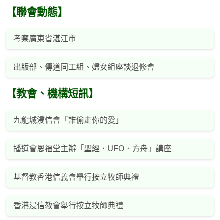
【聯會動態】
考察廣東省湛江市
出版部、傳道同工組、婦女組座談退修會
【教會、機構短訊】
九龍城浸信會「誰偷走你的愛」
播道會恩福堂主辦「聖經．UFO．方舟」講座
基督教香港信義會舉行按立牧師典禮
香港浸信教會舉行按立牧師典禮