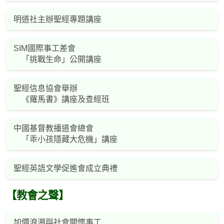
明道社主辦聖經專題講座
SIM國際事工差會
「挑戰生命」公開講座
聖經信息協會舉辦
《羅馬書》講座及查經班
中國基督教播道會總會
「乖小孩隱藏大危機」講座
聖經英語文學促進會成立典禮
【教會之聲】
加價浪潮與社會關懷事工