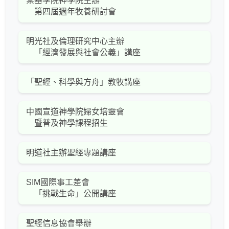
崇基學院神學院主辦
第四屆週年牧養研討會
明光社及倫理研究中心主辦
「經濟發展與社會公義」講座
「聖經、科學與方舟」教牧講座
中國宣道神學院婦女培靈會
暨普及神學課程招生
明道社主辦聖經專題講座
SIM國際事工差會
「挑戰生命」公開講座
聖經信息協會舉辦