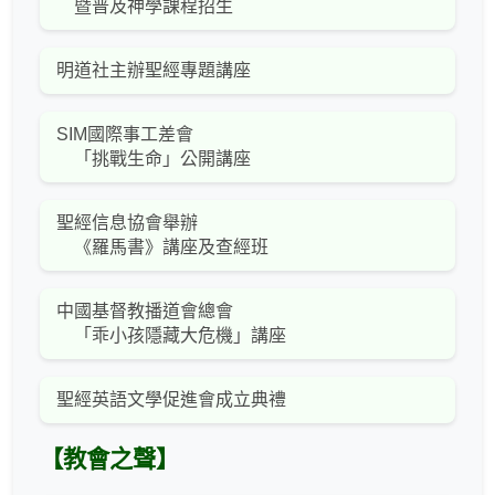
暨普及神學課程招生
明道社主辦聖經專題講座
SIM國際事工差會
「挑戰生命」公開講座
聖經信息協會舉辦
《羅馬書》講座及查經班
中國基督教播道會總會
「乖小孩隱藏大危機」講座
聖經英語文學促進會成立典禮
【教會之聲】