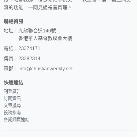
流的功能，一同見證福音真理。
聯絡資訊
地址：九龍聯合道140號
香港華人基督教聯會大樓
電話：23374171
傳真：23382314
電郵：
info@christianweekly.net
快速連結
刊登廣告
訂閱資訊
文章搜尋
投稿指南
各期網頁連結