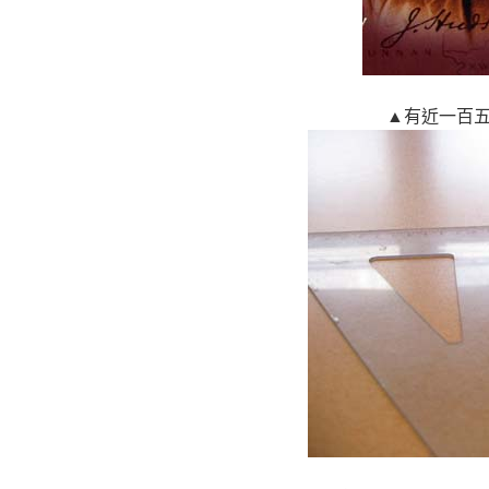
▲有近一百