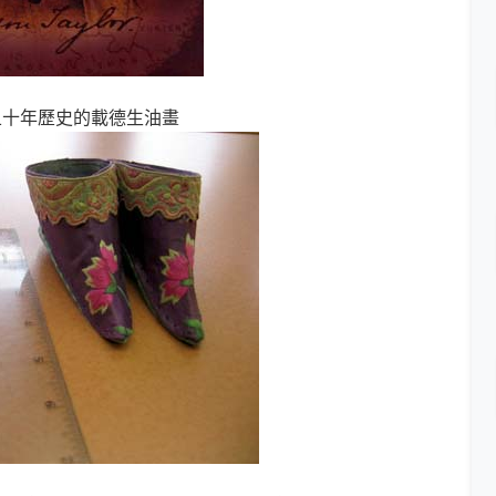
五十年歷史的載德生油畫