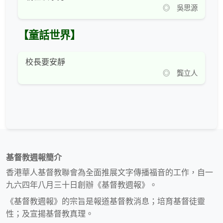
◎ 吳思源
【童話世界】
校長要安靜
◎ 龔立人
基督教週報簡介
香港華人基督教聯會為全面推展文字傳播福音的工作，自一
九六四年八月三十日創辦《基督教週報》。
《基督教週報》的宗旨是報道基督教消息；培育基督徒靈
性；及宣揚基督教真理。