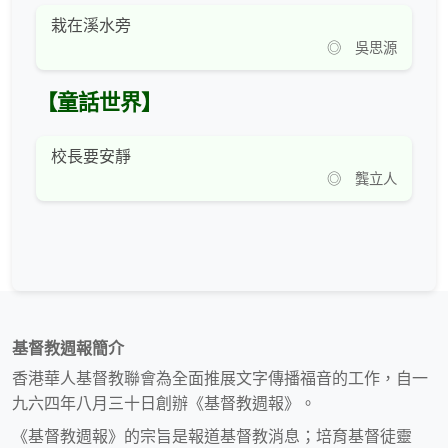
栽在溪水旁
◎ 吳思源
【童話世界】
校長要安靜
◎ 龔立人
基督教週報簡介
香港華人基督教聯會為全面推展文字傳播福音的工作，自一
九六四年八月三十日創辦《基督教週報》。
《基督教週報》的宗旨是報道基督教消息；培育基督徒靈