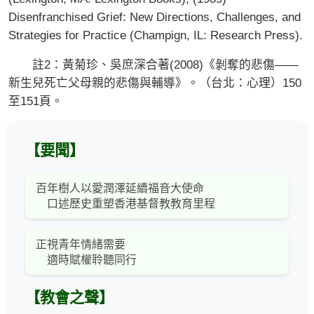
Disenfranchised Grief: New Directions, Challenges, and
Strategies for Practice (Champign, IL: Research Press).
註2：黃菊珍、吳庶深合著(2008)《剝奪的悲傷——
新生兒死亡父母親的悲傷與輔導》。（台北：心理）150
至151頁。
【要聞】
百年樹人以愛潤澤延續福音大使命
口述歷史重塑香港基督教教育里程
正視青年情緒需要
適時賦權聆聽同行
【教會之聲】