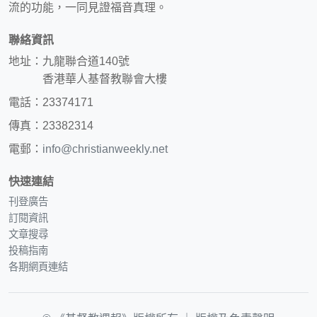
流的功能，一同見證福音真理。
聯絡資訊
地址：九龍聯合道140號
香港華人基督教聯會大樓
電話：23374171
傳真：23382314
電郵：
info@christianweekly.net
快速連結
刊登廣告
訂閱資訊
文章搜尋
投稿指南
各期網頁連結