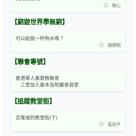
◎ 綠心
【窮遊世界學無窮】
可以給我一杯熱水嗎？
◎ 趙煥明
【聯會專號】
香港華人基督教聯會
三堂加入基本及附屬會員堂
【追蹤教堂街】
吉隆坡的教堂街(下)
◎ 區伯平