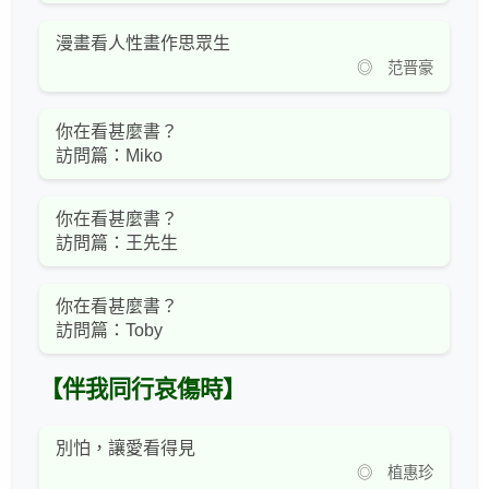
漫畫看人性畫作思眾生
◎ 范晋豪
你在看甚麼書？
訪問篇：Miko
你在看甚麼書？
訪問篇：王先生
你在看甚麼書？
訪問篇：Toby
【伴我同行哀傷時】
別怕，讓愛看得見
◎ 植惠珍