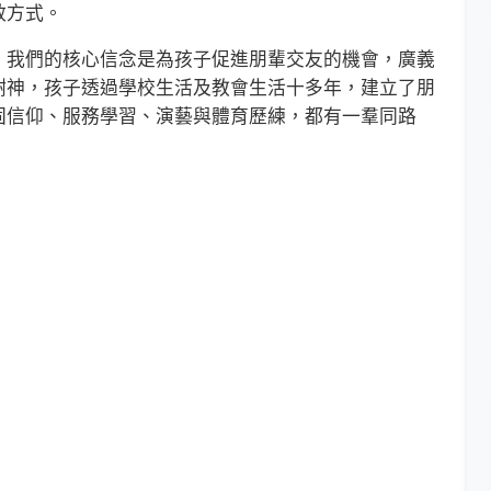
效方式。
我們的核心信念是為孩子促進朋輩交友的機會，廣義
謝神，孩子透過學校生活及教會生活十多年，建立了朋
固信仰、服務學習、演藝與體育歷練，都有一羣同路