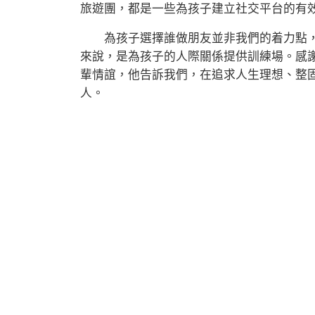
旅遊團，都是一些為孩子建立社交平台的有
為孩子選擇誰做朋友並非我們的着力點，
來說，是為孩子的人際關係提供訓練場。感
輩情誼，他告訴我們，在追求人生理想、整
人。