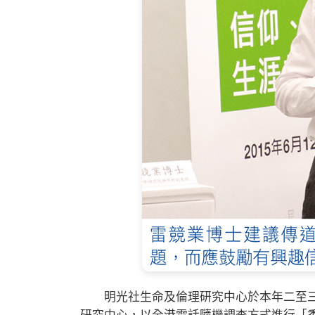
明光社生命及倫理研究中心於本年二至三