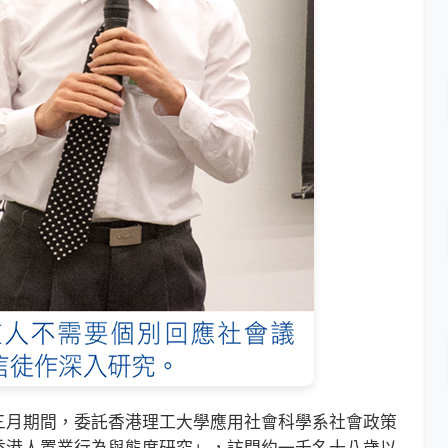
月期間，委託香港理工大學應用社會科學系社會政策