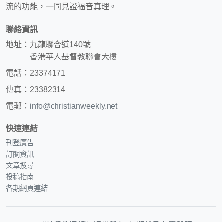
流的功能，一同見證福音真理。
聯絡資訊
地址：九龍聯合道140號
香港華人基督教聯會大樓
電話：23374171
傳真：23382314
電郵：
info@christianweekly.net
快速連結
刊登廣告
訂閱資訊
文章搜尋
投稿指南
各期網頁連結