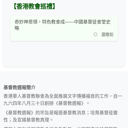
【香港教會巡禮】
奇妙神恩領，特色教會成——中國基督徒會堂史
略
◎ 蕭儆釗
基督教週報簡介
香港華人基督教聯會為全面推展文字傳播福音的工作，自一
九六四年八月三十日創辦《基督教週報》。
《基督教週報》的宗旨是報道基督教消息；培育基督徒靈
性；及宣揚基督教真理。