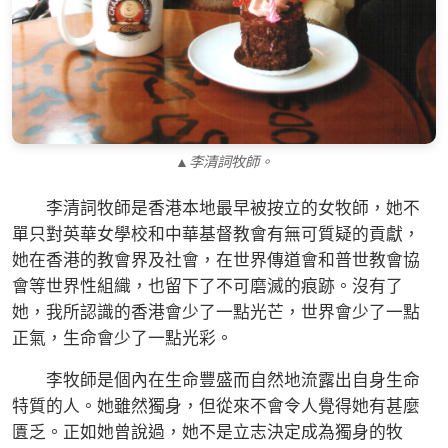
▲李清詞牧師。
李清詞牧師是香港本地最早被按立的女牧師，她不
單只對英華女學校和中華基督教會有無可質疑的貢獻，
她在香港的教會界及社會，在世界傳道會和普世教會協
會等世界性組織，也留下了不可磨滅的痕跡。沒有了
她，我所認識的香港會少了一點光芒，世界會少了一點
正氣，生命會少了一點光彩。
李牧師是個內在生命豐盛而自然地流露出自身生命
特質的人。她雖然獨身，但從來不會令人覺得她有甚麼
匱乏。正如她曾說過，她不是立志決定成為獨身的牧