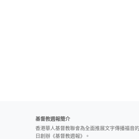
基督教週報簡介
香港華人基督教聯會為全面推展文字傳播福音
日創辦《基督教週報》。