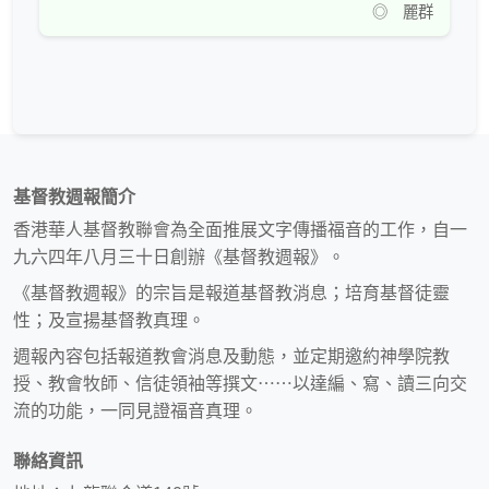
◎ 麗群
基督教週報簡介
香港華人基督教聯會為全面推展文字傳播福音的工作，自一
九六四年八月三十日創辦《基督教週報》。
《基督教週報》的宗旨是報道基督教消息；培育基督徒靈
性；及宣揚基督教真理。
週報內容包括報道教會消息及動態，並定期邀約神學院教
授、教會牧師、信徒領袖等撰文⋯⋯以達編、寫、讀三向交
流的功能，一同見證福音真理。
聯絡資訊