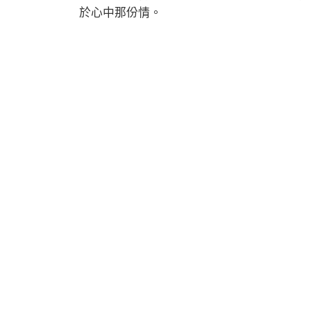
於心中那份情。