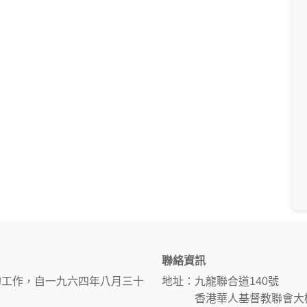
聯絡資訊
的工作，自一九六四年八月三十
地址：九龍聯合道140號
香港華人基督教聯會大