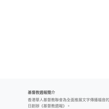
基督教週報簡介
香港華人基督教聯會為全面推展文字傳播福音
日創辦《基督教週報》。