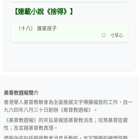
【連載小說《捨得》】
（十八） 誰家孩子
◎ 寸草心
基督教週報簡介
香港華人基督教聯會為全面推展文字傳播福音的工作，自一
九六四年八月三十日創辦《基督教週報》。
《基督教週報》的宗旨是報道基督教消息；培育基督徒靈
性；及宣揚基督教真理。
週報內容包括報道教會消息及動態，並定期邀約神學院教