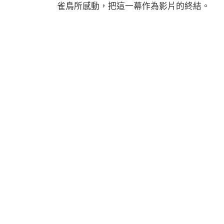
雀鳥所感動，把這一幕作為影片的終結。