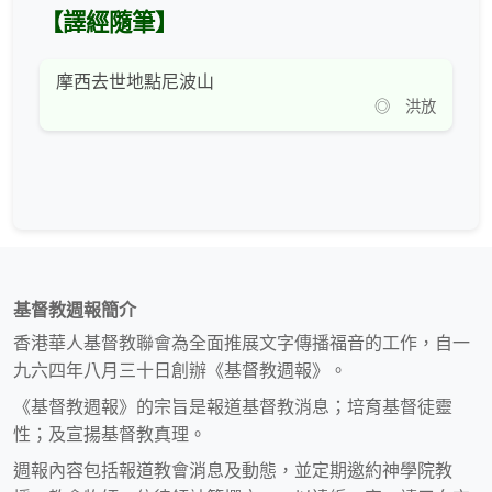
【譯經隨筆】
摩西去世地點尼波山
◎ 洪放
基督教週報簡介
香港華人基督教聯會為全面推展文字傳播福音的工作，自一
九六四年八月三十日創辦《基督教週報》。
《基督教週報》的宗旨是報道基督教消息；培育基督徒靈
性；及宣揚基督教真理。
週報內容包括報道教會消息及動態，並定期邀約神學院教